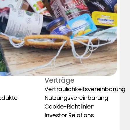
Verträge
Vertraulichkeitsvereinbarung
odukte
Nutzungsvereinbarung
Cookie-Richtlinien
Investor Relations