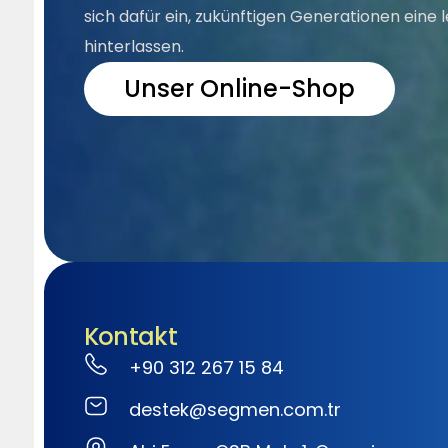
sich dafür ein, zukünftigen Generationen eine
hinterlassen.
Unser Online-Shop
Kontakt
+90 312 267 15 84
destek@segmen.com.tr