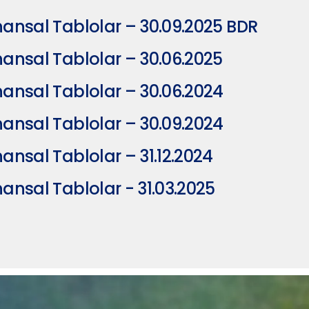
nansal Tablolar – 30.09.2025 BDR
nansal Tablolar – 30.06.2025
nansal Tablolar – 30.06.2024
nansal Tablolar – 30.09.2024
nansal Tablolar – 31.12.2024
nansal Tablolar - 31.03.2025