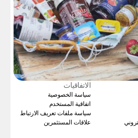
الاتفاقيات
سياسة الخصوصية
اتفاقية المستخدم
سياسة ملفات تعريف الارتباط
كتروني
علاقات المستثمرين